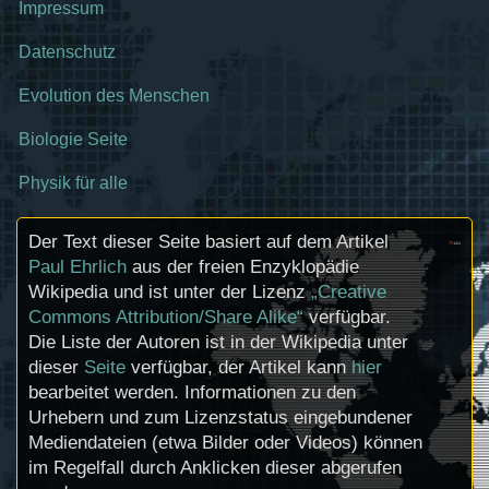
Impressum
Datenschutz
Evolution des Menschen
Biologie Seite
Physik für alle
Der Text dieser Seite basiert auf dem Artikel
Paul Ehrlich
aus der freien Enzyklopädie
Wikipedia und ist unter der Lizenz
„Creative
Commons Attribution/Share Alike“
verfügbar.
Die Liste der Autoren ist in der Wikipedia unter
dieser
Seite
verfügbar, der Artikel kann
hier
bearbeitet werden. Informationen zu den
Urhebern und zum Lizenzstatus eingebundener
Mediendateien (etwa Bilder oder Videos) können
im Regelfall durch Anklicken dieser abgerufen