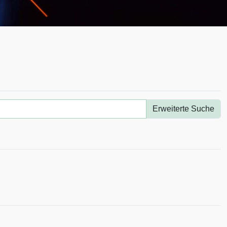
Erweiterte Suche