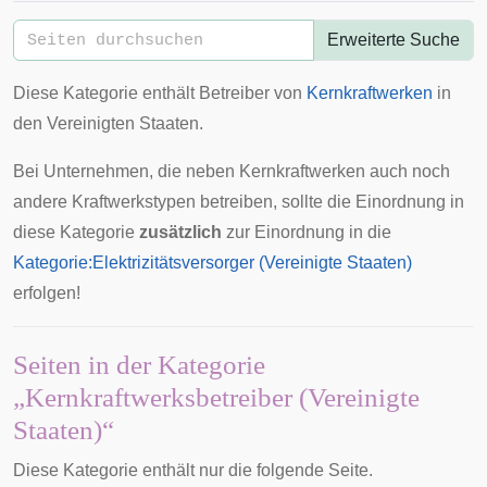
Erweiterte Suche
Diese Kategorie enthält Betreiber von
Kernkraftwerken
in
den
Vereinigten Staaten
.
Bei Unternehmen, die neben Kernkraftwerken auch noch
andere Kraftwerkstypen betreiben, sollte die Einordnung in
diese Kategorie
zusätzlich
zur Einordnung in die
Kategorie:Elektrizitätsversorger (Vereinigte Staaten)
erfolgen!
Seiten in der Kategorie
„Kernkraftwerksbetreiber (Vereinigte
Staaten)“
Diese Kategorie enthält nur die folgende Seite.