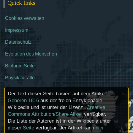
Quick links
Cookies verwalten
Impressum
Datenschutz
Evolution des Menschen
Biologie Seite
Physik für alle
Der Text dieser Seite basiert auf dem Artikel
Geboren 1816
aus der freien Enzyklopädie
Wikipedia und ist unter der Lizenz
„Creative
Commons Attribution/Share Alike“
verfügbar.
Die Liste der Autoren ist in der Wikipedia unter
dieser
Seite
verfügbar, der Artikel kann
hier