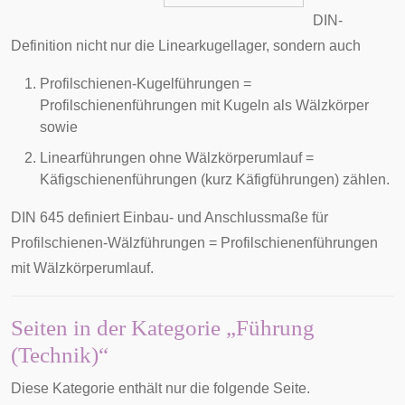
DIN-
Definition nicht nur die
Linearkugellager
, sondern auch
Profilschienen-Kugelführungen =
Profilschienenführungen
mit Kugeln als Wälzkörper
sowie
Linearführungen ohne Wälzkörperumlauf =
Käfigschienenführungen
(kurz Käfigführungen) zählen.
DIN 645
definiert Einbau- und Anschlussmaße für
Profilschienen-Wälzführungen =
Profilschienenführungen
mit Wälzkörperumlauf.
Seiten in der Kategorie „Führung
(Technik)“
Diese Kategorie enthält nur die folgende Seite.