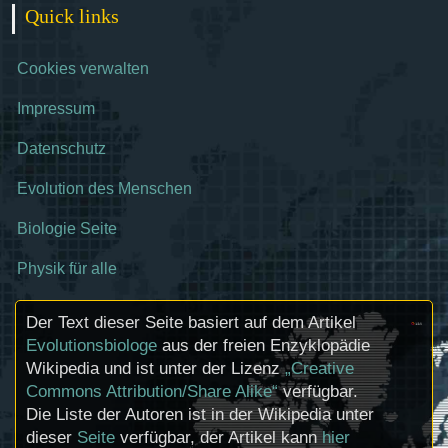
Quick links
Cookies verwalten
Impressum
Datenschutz
Evolution des Menschen
Biologie Seite
Physik für alle
Der Text dieser Seite basiert auf dem Artikel
Evolutionsbiologe
aus der freien Enzyklopädie
Wikipedia und ist unter der Lizenz
„Creative
Commons Attribution/Share Alike“
verfügbar.
Die Liste der Autoren ist in der Wikipedia unter
dieser
Seite
verfügbar, der Artikel kann
hier