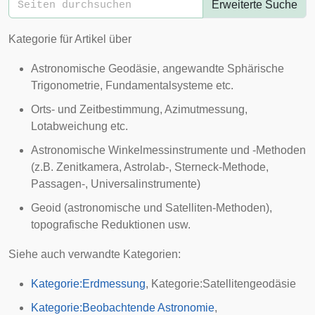
Erweiterte Suche
Kategorie für Artikel über
Astronomische Geodäsie, angewandte Sphärische
Trigonometrie, Fundamentalsysteme etc.
Orts- und Zeitbestimmung, Azimutmessung,
Lotabweichung etc.
Astronomische Winkelmessinstrumente und -Methoden
(z.B. Zenitkamera, Astrolab-, Sterneck-Methode,
Passagen-, Universalinstrumente)
Geoid (astronomische und Satelliten-Methoden),
topografische Reduktionen usw.
Siehe auch verwandte Kategorien:
Kategorie:Erdmessung
,
Kategorie:Satellitengeodäsie
Kategorie:Beobachtende Astronomie
,