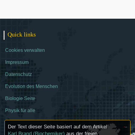
Quick links
Cookies verwalten
Impressum
Datenschutz
Evolution des Menschen
Biologie Seite
Physik für alle
Der Text dieser Seite basiert auf dem Artikel
Karl Brand (Biochemiker)
aus der freien