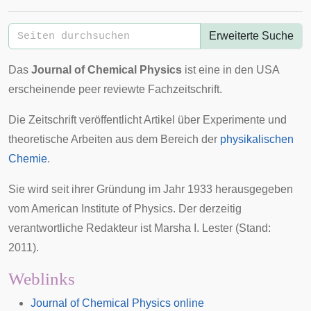
Erweiterte Suche
Das
Journal of Chemical Physics
ist eine in den USA
erscheinende
peer reviewte
Fachzeitschrift
.
Die Zeitschrift veröffentlicht Artikel über Experimente und
theoretische Arbeiten aus dem Bereich der
physikalischen
Chemie
.
Sie wird seit ihrer Gründung im Jahr 1933 herausgegeben
vom
American Institute of Physics
. Der derzeitig
verantwortliche Redakteur ist Marsha I. Lester (Stand:
2011).
Weblinks
Journal of Chemical Physics online