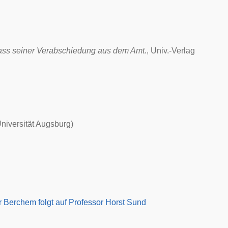
ass seiner Verabschiedung aus dem Amt.
, Univ.-Verlag
niversität Augsburg)
 Berchem folgt auf Professor Horst Sund