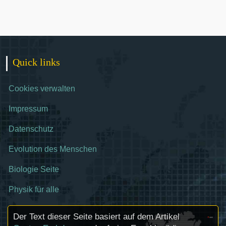
Quick links
Cookies verwalten
Impressum
Datenschutz
Evolution des Menschen
Biologie Seite
Physik für alle
Der Text dieser Seite basiert auf dem Artikel