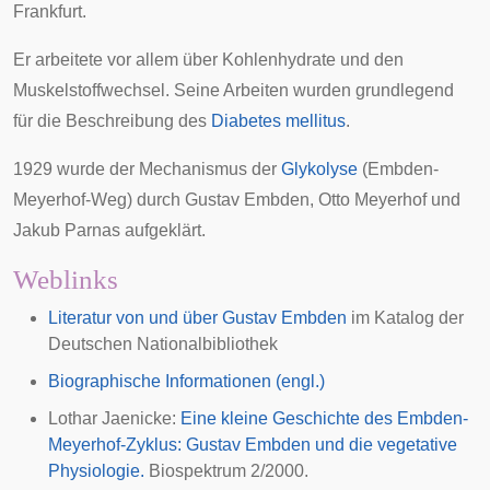
Frankfurt.
Er arbeitete vor allem über Kohlenhydrate und den
Muskelstoffwechsel. Seine Arbeiten wurden grundlegend
für die Beschreibung des
Diabetes mellitus
.
1929 wurde der Mechanismus der
Glykolyse
(Embden-
Meyerhof-Weg) durch Gustav Embden,
Otto Meyerhof
und
Jakub Parnas
aufgeklärt.
Weblinks
Literatur von und über Gustav Embden
im Katalog der
Deutschen Nationalbibliothek
Biographische Informationen (engl.)
Lothar Jaenicke:
Eine kleine Geschichte des Embden-
Meyerhof-Zyklus: Gustav Embden und die vegetative
Physiologie.
Biospektrum 2/2000.