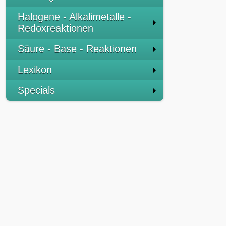
Halogene - Alkalimetalle -
Redoxreaktionen
Säure - Base - Reaktionen
Lexikon
Specials