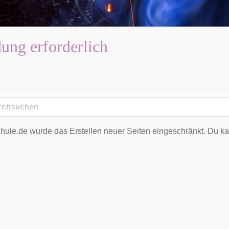
ng erforderlich
hule.de wurde das Erstellen neuer Seiten eingeschränkt. Du k