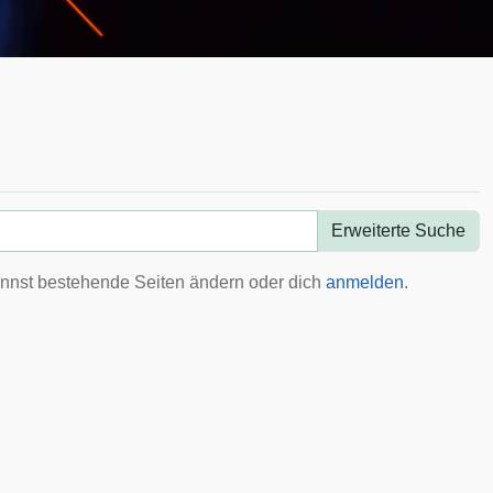
Erweiterte Suche
annst bestehende Seiten ändern oder dich
anmelden
.