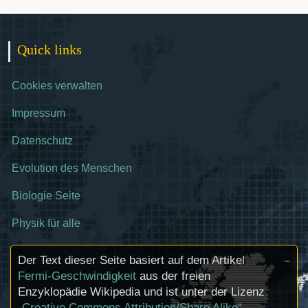
Quick links
Cookies verwalten
Impressum
Datenschutz
Evolution des Menschen
Biologie Seite
Physik für alle
Der Text dieser Seite basiert auf dem Artikel
Fermi-Geschwindigkeit
aus der freien
Enzyklopädie Wikipedia und ist unter der Lizenz
„Creative Commons Attribution/Share Alike“