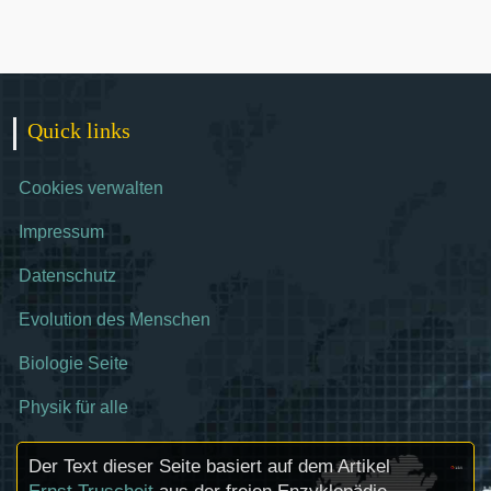
Quick links
Cookies verwalten
Impressum
Datenschutz
Evolution des Menschen
Biologie Seite
Physik für alle
Der Text dieser Seite basiert auf dem Artikel