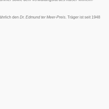
jährlich den
Dr. Edmund ter Meer-Preis
. Träger ist seit 1948