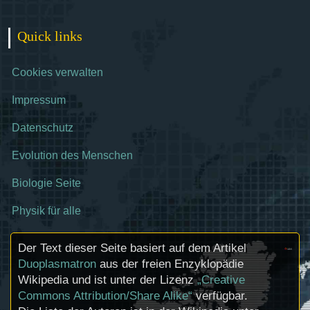
Quick links
Cookies verwalten
Impressum
Datenschutz
Evolution des Menschen
Biologie Seite
Physik für alle
Der Text dieser Seite basiert auf dem Artikel
Duoplasmatron
aus der freien Enzyklopädie
Wikipedia und ist unter der Lizenz
„Creative
Commons Attribution/Share Alike“
verfügbar.