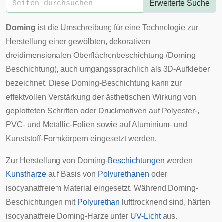
Erweiterte Suche
Doming
ist die Umschreibung für eine Technologie zur
Herstellung einer gewölbten, dekorativen
dreidimensionalen Oberflächenbeschichtung (Doming-
Beschichtung), auch umgangssprachlich als 3D-Aufkleber
bezeichnet. Diese Doming-Beschichtung kann zur
effektvollen Verstärkung der ästhetischen Wirkung von
geplotteten Schriften oder Druckmotiven auf Polyester-,
PVC- und Metallic-Folien sowie auf Aluminium- und
Kunststoff-Formkörpern eingesetzt werden.
Zur Herstellung von Doming-
Beschichtungen
werden
Kunstharze
auf Basis von
Polyurethanen
oder
isocyanatfreiem
Material eingesetzt. Während Doming-
Beschichtungen mit
Polyurethan
lufttrocknend sind, härten
isocyanatfreie
Doming-Harze unter
UV-Licht
aus.