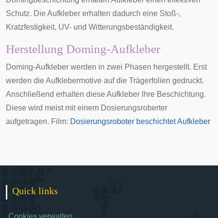
Schutz. Die Aufkleber erhalten dadurch eine Stoß-,
Kratzfestigkeit, UV- und Witterungsbeständigkeit.
Herstellung Doming-Aufkleber
Doming-Aufkleber werden in zwei Phasen hergestellt. Erst
werden die Aufklebermotive auf die Trägerfolien gedruckt.
Anschließend erhalten diese Aufkleber Ihre Beschichtung.
Diese wird meist mit einem Dosierungsroberter
aufgetragen. Film:
Dosierungsroboter beschichtet Aufkleber
Quick links
Cookies verwalten