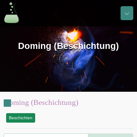
Doming (Beschichtung)
Doming (Beschichtung)
Beschichten
: