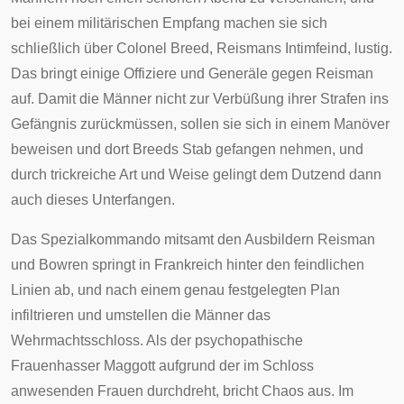
bei einem militärischen Empfang machen sie sich
schließlich über Colonel Breed, Reismans Intimfeind, lustig.
Das bringt einige Offiziere und Generäle gegen Reisman
auf. Damit die Männer nicht zur Verbüßung ihrer Strafen ins
Gefängnis zurückmüssen, sollen sie sich in einem Manöver
beweisen und dort Breeds Stab gefangen nehmen, und
durch trickreiche Art und Weise gelingt dem Dutzend dann
auch dieses Unterfangen.
Das Spezialkommando mitsamt den Ausbildern Reisman
und Bowren springt in
Frankreich
hinter den feindlichen
Linien ab, und nach einem genau festgelegten Plan
infiltrieren und umstellen die Männer das
Wehrmachtsschloss. Als der psychopathische
Frauenhasser Maggott aufgrund der im Schloss
anwesenden Frauen durchdreht, bricht Chaos aus. Im