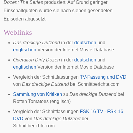
Dozen: The Series
produziert. Auf Grund geringer
Einschaltquoten wurde sie nach sieben gesendeten
Episoden abgesetzt.
Weblinks
Das dreckige Dutzend
in der
deutschen
und
englischen
Version der
Internet Movie Database
Operation Dirty Dozen
in der
deutschen
und
englischen
Version der
Internet Movie Database
Vergleich der Schnittfassungen
TV-Fassung und DVD
von
Das dreckige Dutzend
bei
Schnittberichte.com
Sammlung von Kritiken
zu
Das dreckige Dutzend
bei
Rotten Tomatoes
(englisch)
Vergleich der Schnittfassungen
FSK 16 TV - FSK 16
DVD
von
Das dreckige Dutzend
bei
Schnittberichte.com