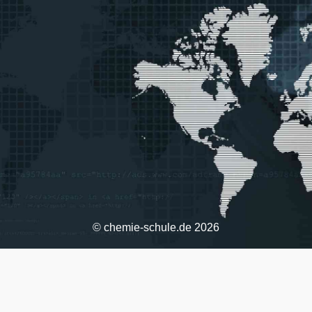
© chemie-schule.de 2026