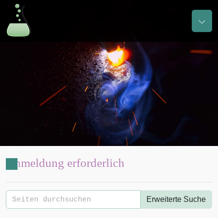
Anmeldung erforderlich
Erweiterte Suche