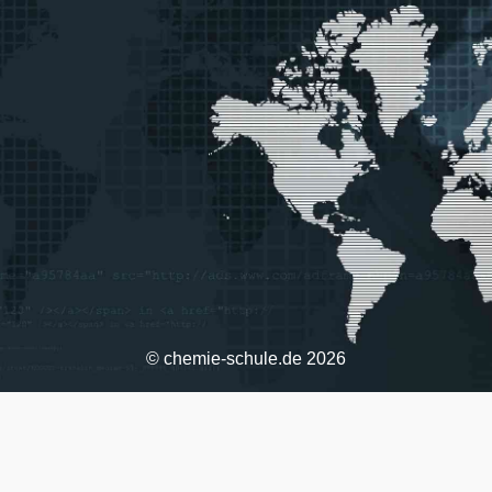
© chemie-schule.de 2026