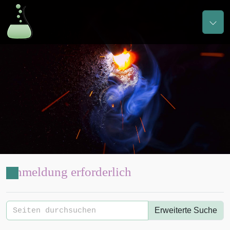
Anmeldung erforderlich
Erweiterte Suche