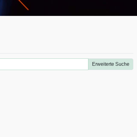
Erweiterte Suche