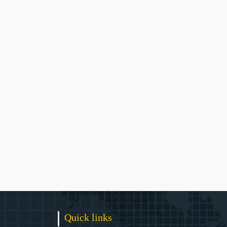
Quick links