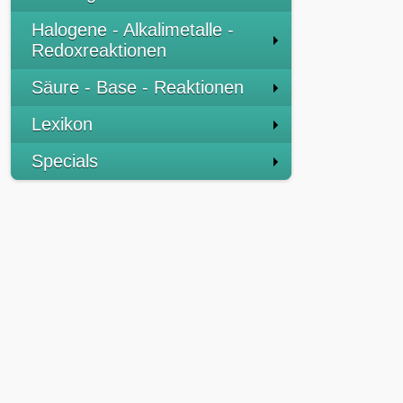
Halogene - Alkalimetalle -
Redoxreaktionen
Säure - Base - Reaktionen
Lexikon
Specials