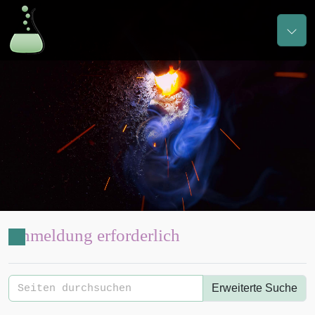
Anmeldung erforderlich
Erweiterte Suche