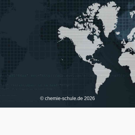
© chemie-schule.de 2026