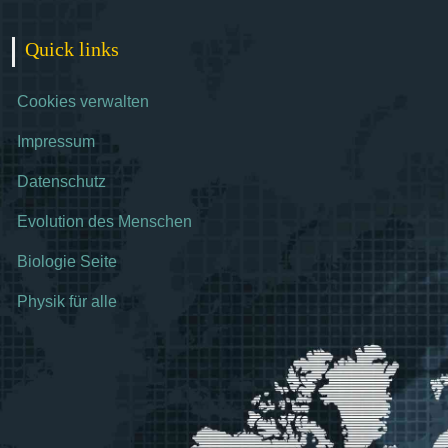
Quick links
Cookies verwalten
Impressum
Datenschutz
Evolution des Menschen
Biologie Seite
Physik für alle