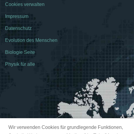
Cookies verwalten
Impressum
Datenschutz
Evolution des Menschen
Biologie Seite
Physik für alle
Wir verwenden Cookies für grundlegende Funktionen,