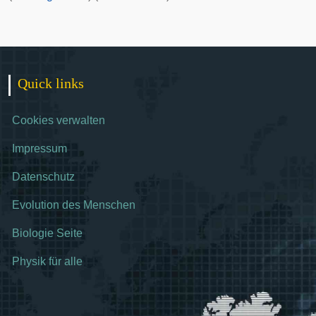
Quick links
Cookies verwalten
Impressum
Datenschutz
Evolution des Menschen
Biologie Seite
Physik für alle